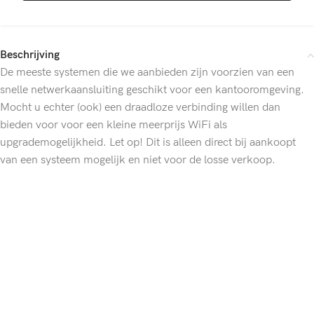
Beschrijving
De meeste systemen die we aanbieden zijn voorzien van een
snelle netwerkaansluiting geschikt voor een kantooromgeving.
Mocht u echter (ook) een draadloze verbinding willen dan
bieden voor voor een kleine meerprijs WiFi als
upgrademogelijkheid. Let op! Dit is alleen direct bij aankoopt
van een systeem mogelijk en niet voor de losse verkoop.