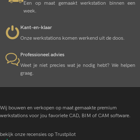
Een op maat gemaakt werkstation binnen een
week.
Kant-en-klaar
Onze werkstations komen werkend uit de doos.
Professioneel advies
Weet je niet precies wat je nodig hebt? We helpen
graag.
Wij bouwen en verkopen op maat gemaakte premium
werkstations voor jou favoriete CAD, BIM of CAM software.
bekijk onze recensies op Trustpilot