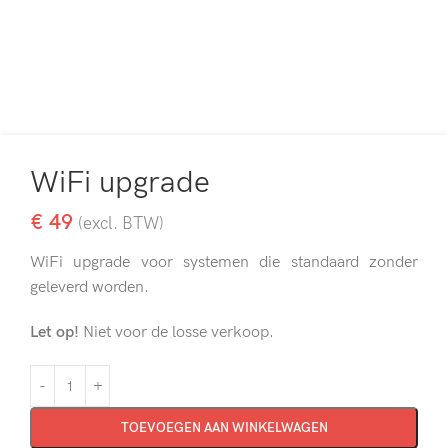
WiFi upgrade
€
49
(excl. BTW)
WiFi upgrade voor systemen die standaard zonder
geleverd worden.
Let op!
Niet voor de losse verkoop.
TOEVOEGEN AAN WINKELWAGEN