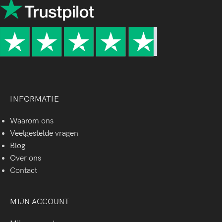
INFORMATIE
Waarom ons
Veelgestelde vragen
Blog
Over ons
Contact
MIJN ACCOUNT