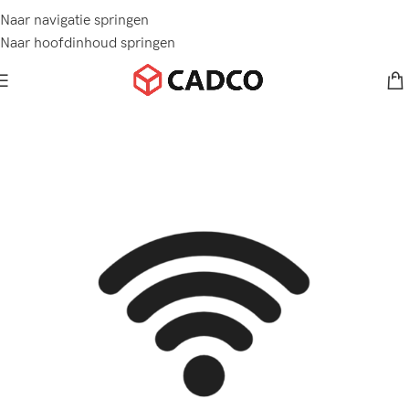
Naar navigatie springen
Naar hoofdinhoud springen