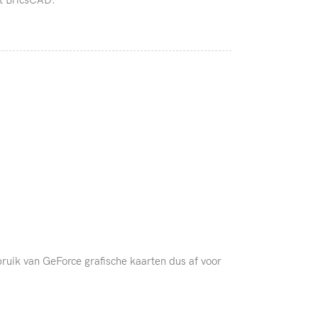
ruik van GeForce grafische kaarten dus af voor