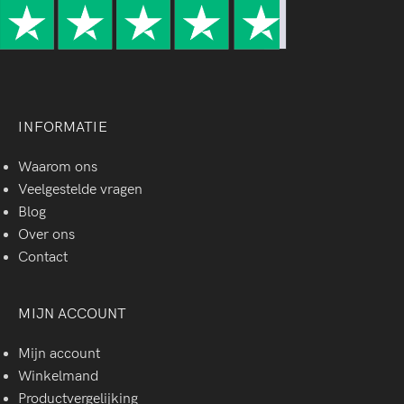
INFORMATIE
Waarom ons
Veelgestelde vragen
Blog
Over ons
Contact
MIJN ACCOUNT
Mijn account
Winkelmand
Productvergelijking