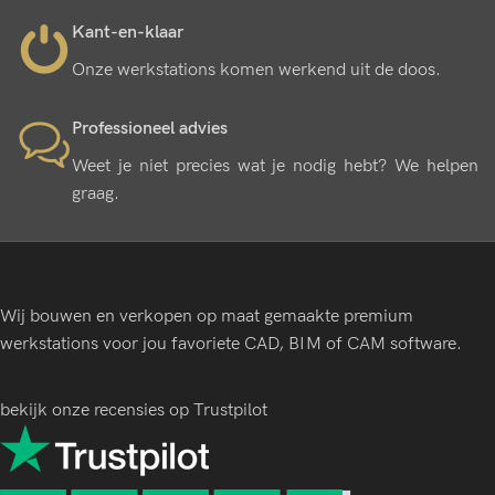
Kant-en-klaar
Onze werkstations komen werkend uit de doos.
Professioneel advies
Weet je niet precies wat je nodig hebt? We helpen
graag.
Wij bouwen en verkopen op maat gemaakte premium
werkstations voor jou favoriete CAD, BIM of CAM software.
bekijk onze recensies op Trustpilot