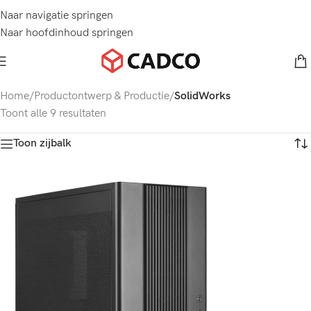
Naar navigatie springen
Naar hoofdinhoud springen
Home
/
Productontwerp & Productie
/
SolidWorks
Toont alle 9 resultaten
Toon zijbalk