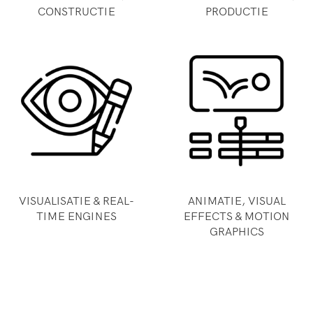
CONSTRUCTIE
PRODUCTIE
VISUALISATIE & REAL-
ANIMATIE, VISUAL
TIME ENGINES
EFFECTS & MOTION
GRAPHICS