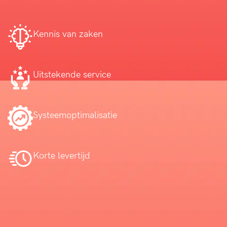
Kennis van zaken
Uitstekende service
Systeemoptimalisatie
Korte levertijd