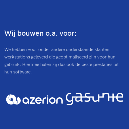
Wij bouwen o.a. voor:
We hebben voor onder andere onderstaande klanten
werkstations geleverd die geoptimaliseerd zijn voor hun
gebruik. Hiermee halen zij dus ook de beste prestaties uit
hun software.