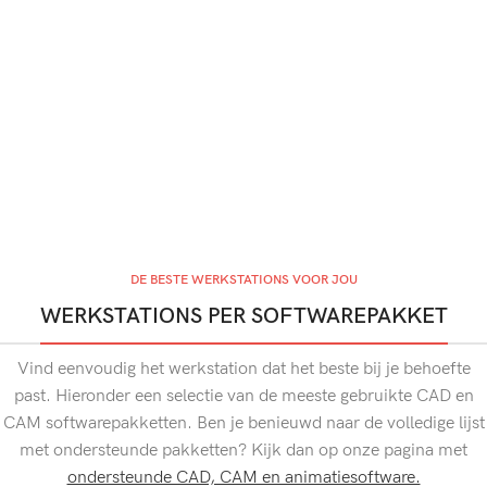
DE BESTE WERKSTATIONS VOOR JOU
WERKSTATIONS PER SOFTWAREPAKKET
Vind eenvoudig het werkstation dat het beste bij je behoefte
past. Hieronder een selectie van de meeste gebruikte CAD en
CAM softwarepakketten. Ben je benieuwd naar de volledige lijst
met ondersteunde pakketten? Kijk dan op onze pagina met
ondersteunde CAD, CAM en animatiesoftware.