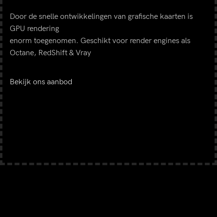
Door de snelle ontwikkelingen van grafische kaarten is
GPU rendering
enorm toegenomen. Geschikt voor render engines als
Octane, RedShift & Vray
Bekijk ons aanbod