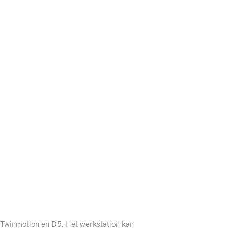
, Twinmotion en D5. Het werkstation kan