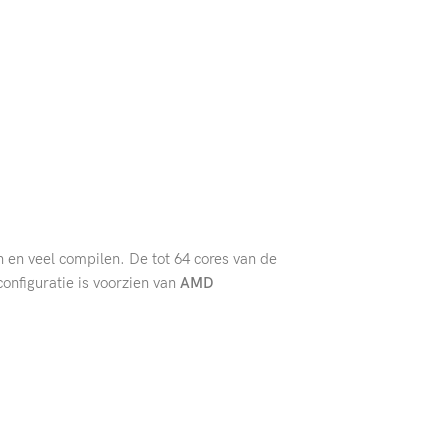
 en veel compilen. De tot 64 cores van de
onfiguratie is voorzien van
AMD