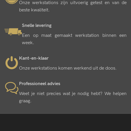
Onze werkstations zijn uitvoerig getest en van de
beste kwaliteit.
Snelle levering
Een op maat gemaakt werkstation binnen een
week.
Kant-en-klaar
Onze werkstations komen werkend uit de doos.
Professioneel advies
Weet je niet precies wat je nodig hebt? We helpen
graag.