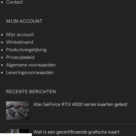
Contact
MIJN ACCOUNT
Mijn account
Winkelmand
Productvergelijking
Privacybeleid
Algemene voorwaarden
Leveringsvoorwaarden
RECENTE BERICHTEN
Alle GeForce RTX 4000 series kaarten getest
Wat is een gecertificeerde grafische kaart