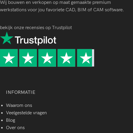
Wij bouwen en verkopen op maat gemaakte premium
werkstations voor jou favoriete CAD, BIM of CAM software.
bekijk onze recensies op Trustpilot
INFORMATIE
Waarom ons
Veelgestelde vragen
Blog
Over ons