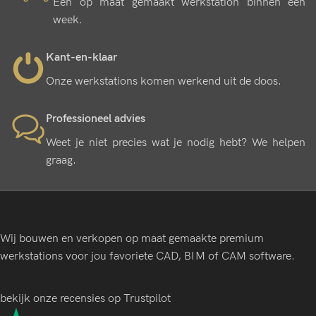
Een op maat gemaakt werkstation binnen een
week.
Kant-en-klaar
Onze werkstations komen werkend uit de doos.
Professioneel advies
Weet je niet precies wat je nodig hebt? We helpen
graag.
Wij bouwen en verkopen op maat gemaakte premium
werkstations voor jou favoriete CAD, BIM of CAM software.
bekijk onze recensies op Trustpilot