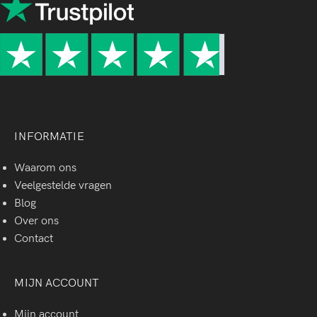
INFORMATIE
Waarom ons
Veelgestelde vragen
Blog
Over ons
Contact
MIJN ACCOUNT
Mijn account