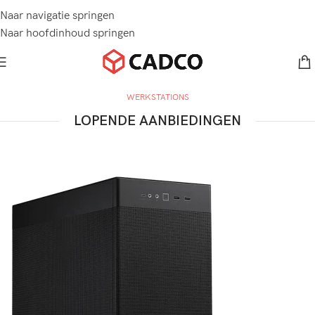
Naar navigatie springen
Naar hoofdinhoud springen
WERKSTATIONS
LOPENDE AANBIEDINGEN